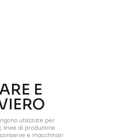
ARE E
VIERO
gono utilizzate per
, linee di produzione
 conserve e macchinari