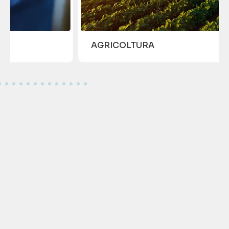
AGRICOLTURA