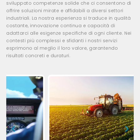
sviluppato competenze solide che ci consentono di
offrire soluzioni mirate e affidabili a diversi settori
industriali. La nostra esperienza si traduce in qualità
costante, innovazione continua e capacità di
adattarci alle esigenze specifiche di ogni cliente. Nei
contesti più complessi e sfidanti i nostri servizi
esprimono al meglio il loro valore, garantendo
risultati concreti e duraturi.