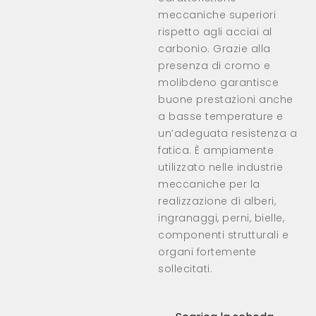
meccaniche superiori
rispetto agli acciai al
carbonio. Grazie alla
presenza di cromo e
molibdeno garantisce
buone prestazioni anche
a basse temperature e
un’adeguata resistenza a
fatica. È ampiamente
utilizzato nelle industrie
meccaniche per la
realizzazione di alberi,
ingranaggi, perni, bielle,
componenti strutturali e
organi fortemente
sollecitati.