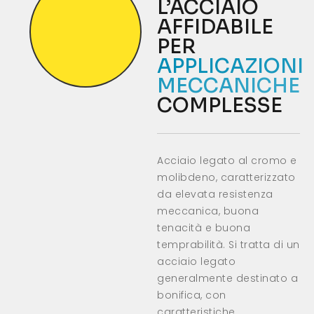
L’ACCIAIO
AFFIDABILE
PER
APPLICAZIONI
MECCANICHE
COMPLESSE
Acciaio legato al cromo e
molibdeno, caratterizzato
da elevata resistenza
meccanica, buona
tenacità e buona
temprabilità. Si tratta di un
acciaio legato
generalmente destinato a
bonifica, con
caratteristiche