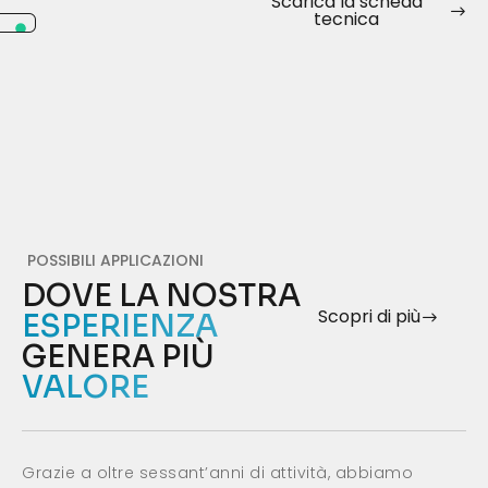
Scarica la scheda
tecnica
POSSIBILI APPLICAZIONI
DOVE LA NOSTRA
Scopri di più
ESPERIENZA
GENERA PIÙ
VALORE
Grazie a oltre sessant’anni di attività, abbiamo